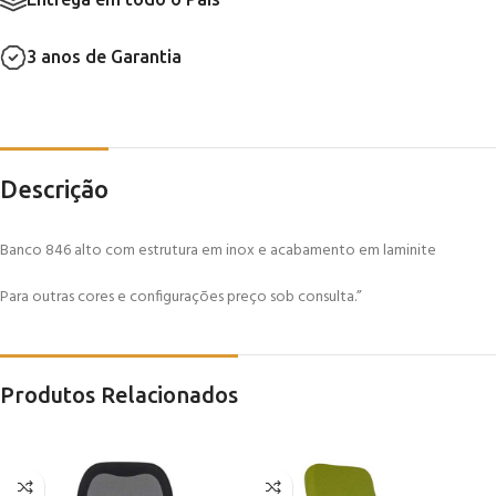
3 anos de Garantia
Descrição
Banco 846 alto com estrutura em inox e acabamento em laminite
Para outras cores e configurações preço sob consulta.”
Produtos Relacionados