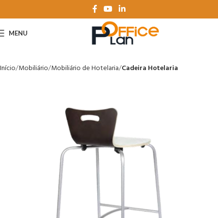
MENU
Início
Mobiliário
Mobiliário de Hotelaria
Cadeira Hotelaria