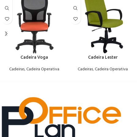
Cadeira Voga
Cadeira Lester
Cadeiras
,
Cadeira Operativa
Cadeiras
,
Cadeira Operativa