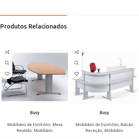
Produtos Relacionados
Busy
Busy
Mobiliário de Escritório
,
Mesa
Mobiliário de Escritório
,
Balcão
Reunião
,
Mobiliário
Receção
,
Mobiliário