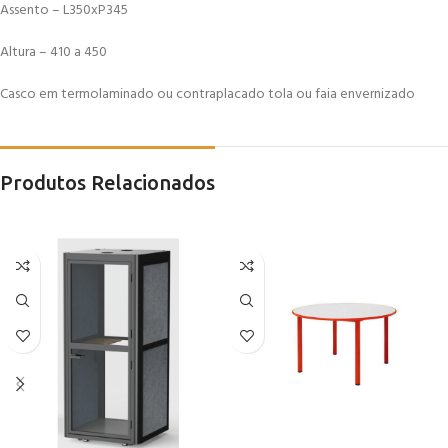
Assento – L350xP345
Altura – 410 a 450
Casco em termolaminado ou contraplacado tola ou faia envernizado
Produtos Relacionados