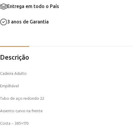
Entrega em todo o País
3 anos de Garantia
Descrição
Cadeira Adulto
Empilhável
Tubo de aço redondo 22
Assento curvo na frente
Costa – 385×170