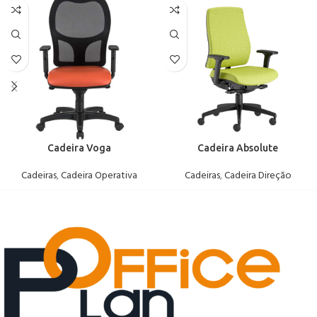
Cadeira Voga
Cadeira Absolute
Cadeiras
,
Cadeira Operativa
Cadeiras
,
Cadeira Direção