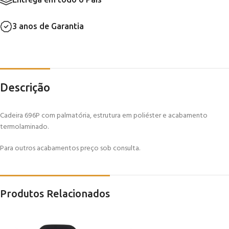
3 anos de Garantia
Descrição
Cadeira 696P com palmatória, estrutura em poliéster e acabamento
termolaminado.
Para outros acabamentos preço sob consulta.
Produtos Relacionados