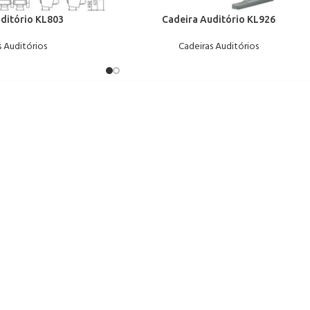
ditório KL803
Cadeira Auditório KL926
s Auditórios
Cadeiras Auditórios