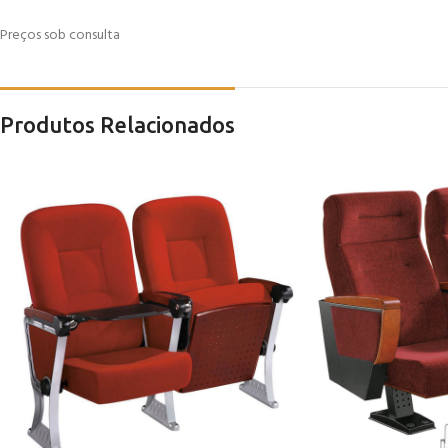
Preços sob consulta
Produtos Relacionados