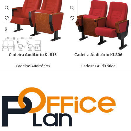
Cadeira Auditório KL813
Cadeira Auditório KL806
Cadeiras Auditórios
Cadeiras Auditórios