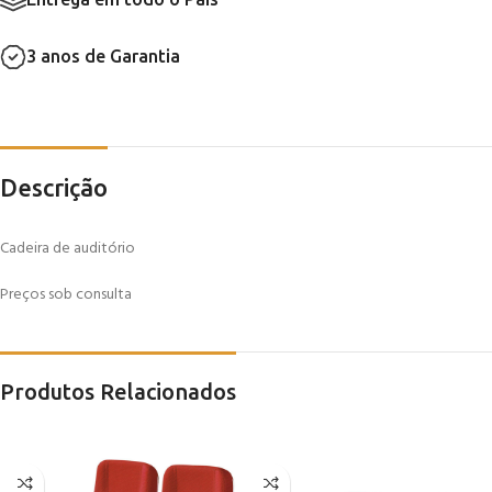
3 anos de Garantia
Descrição
Cadeira de auditório
Preços sob consulta
Produtos Relacionados