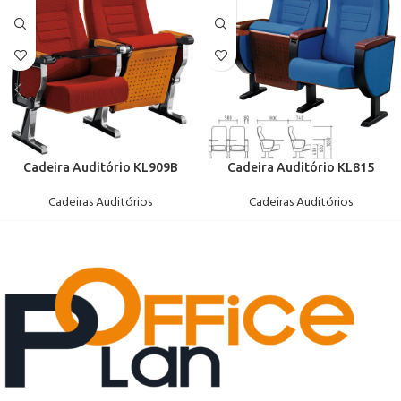
Cadeira Auditório KL909B
Cadeira Auditório KL815
Cadeiras Auditórios
Cadeiras Auditórios