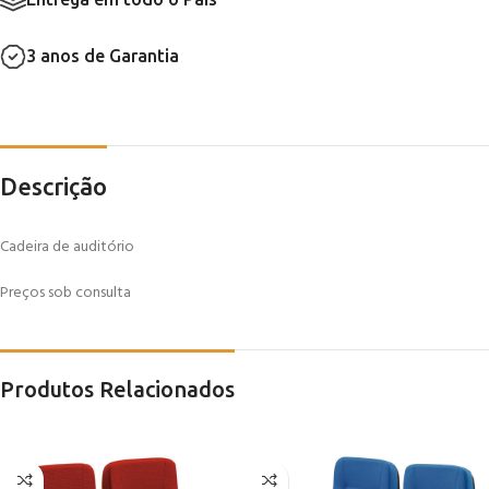
3 anos de Garantia
Descrição
Cadeira de auditório
Preços sob consulta
Produtos Relacionados