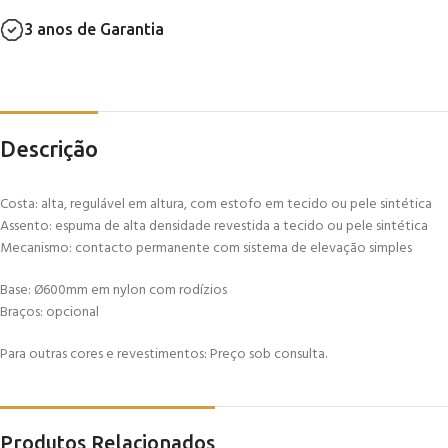
3 anos de Garantia
Descrição
Costa: alta, regulável em altura, com estofo em tecido ou pele sintética
Assento: espuma de alta densidade revestida a tecido ou pele sintética
Mecanismo: contacto permanente com sistema de elevação simples
Base: Ø600mm em nylon com rodízios
Braços: opcional
Para outras cores e revestimentos: Preço sob consulta.
Produtos Relacionados