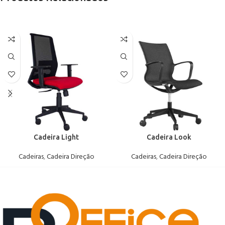
Cadeira Light
Cadeira Look
Cadeiras
,
Cadeira Direção
Cadeiras
,
Cadeira Direção