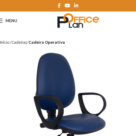
MENU
Início
Cadeiras
Cadeira Operativa