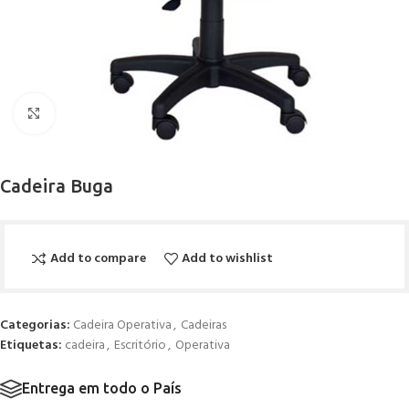
Click to enlarge
Cadeira Buga
Add to compare
Add to wishlist
Categorias:
Cadeira Operativa
,
Cadeiras
Etiquetas:
cadeira
,
Escritório
,
Operativa
Entrega em todo o País