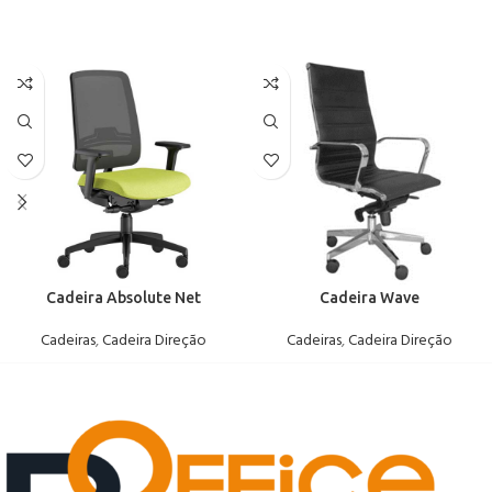
Cadeira Absolute Net
Cadeira Wave
Cadeiras
,
Cadeira Direção
Cadeiras
,
Cadeira Direção