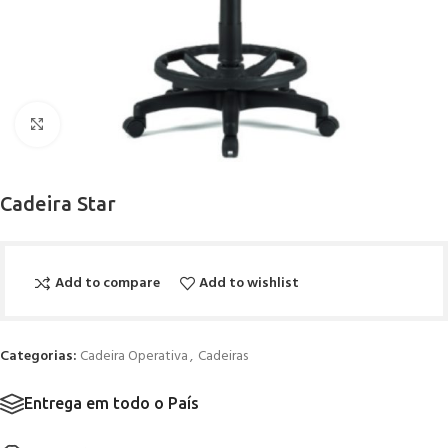
Click to enlarge
Cadeira Star
Add to compare
Add to wishlist
Categorias:
Cadeira Operativa
,
Cadeiras
Entrega em todo o País