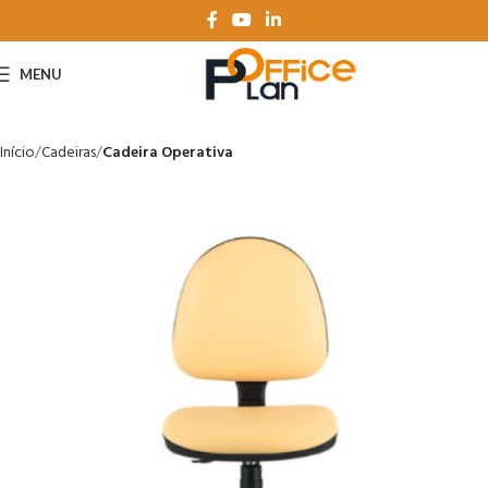
MENU
Início
Cadeiras
Cadeira Operativa