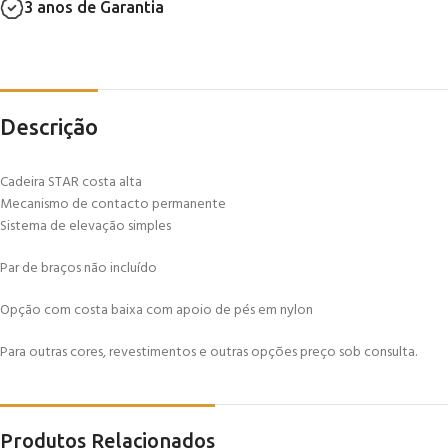
3 anos de Garantia
Descrição
Cadeira STAR costa alta
Mecanismo de contacto permanente
Sistema de elevação simples
Par de braços não incluído
Opção com costa baixa com apoio de pés em nylon
Para outras cores, revestimentos e outras opções preço sob consulta.
Produtos Relacionados