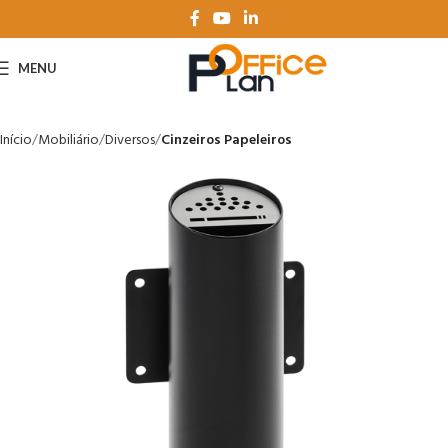
MENU
Início
Mobiliário
Diversos
Cinzeiros Papeleiros