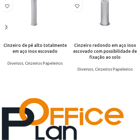
Cinzeiro de pé alto totalmente
Cinzeiro redondo em aço inox
em aço inox escovado
escovado com possibilidade de
fixação ao solo
Diversos
,
Cinzeiros Papeleiros
Diversos
,
Cinzeiros Papeleiros