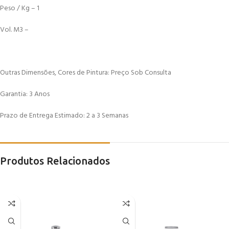
Peso / Kg – 1
Vol. M3 –
Outras Dimensões, Cores de Pintura: Preço Sob Consulta
Garantia: 3 Anos
Prazo de Entrega Estimado: 2 a 3 Semanas
Produtos Relacionados