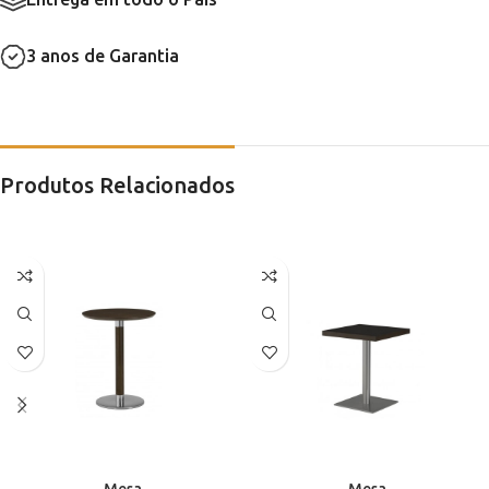
3 anos de Garantia
Produtos Relacionados