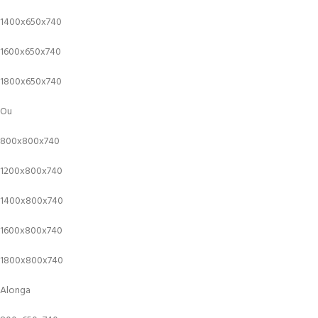
1400x650x740
1600x650x740
1800x650x740
Ou
800x800x740
1200x800x740
1400x800x740
1600x800x740
1800x800x740
Alonga