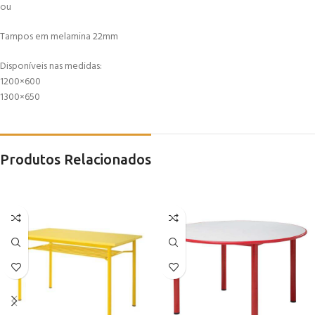
ou
Tampos em melamina 22mm
Disponíveis nas medidas:
1200×600
1300×650
Produtos Relacionados