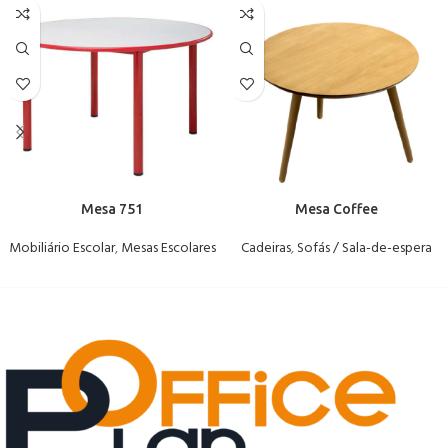
Mesa 751
Mesa Coffee
Mobiliário Escolar
,
Mesas Escolares
Cadeiras
,
Sofás / Sala-de-espera