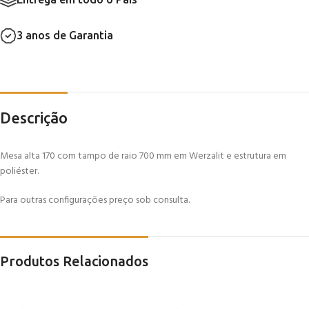
3 anos de Garantia
Descrição
Mesa alta 170 com tampo de raio 700 mm em Werzalit e estrutura em
poliéster.
Para outras configurações preço sob consulta.
Produtos Relacionados