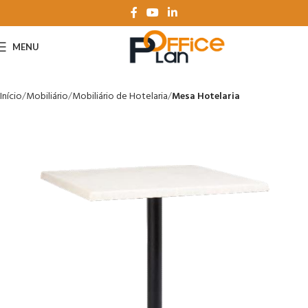
MENU
Início
Mobiliário
Mobiliário de Hotelaria
Mesa Hotelaria