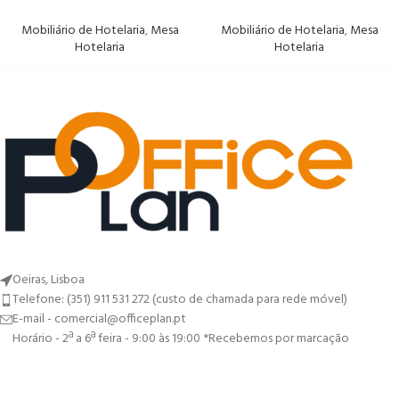
Mobiliário de Hotelaria
,
Mesa
Mobiliário de Hotelaria
,
Mesa
Hotelaria
Hotelaria
Oeiras, Lisboa
Telefone: (351) 911 531 272 (custo de chamada para rede móvel)
E-mail - comercial@officeplan.pt
Horário - 2ª a 6ª feira - 9:00 às 19:00 *Recebemos por marcação