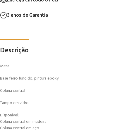
3 anos de Garantia
Descrição
Mesa
Base ferro fundido, pintura epoxy
Coluna central
Tampo em vidro
Disponivel:
Coluna central em madeira
Coluna central em aço