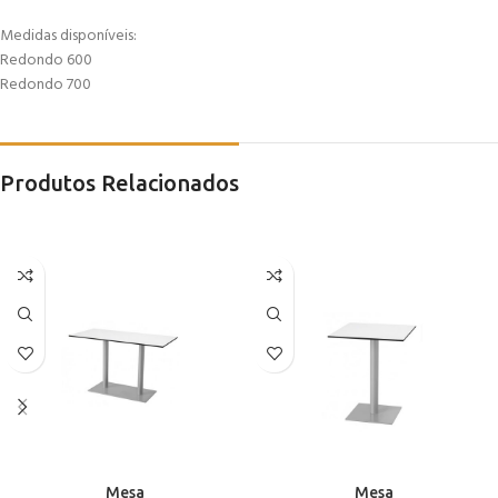
Medidas disponíveis:
Redondo 600
Redondo 700
Produtos Relacionados
Mesa
Mesa