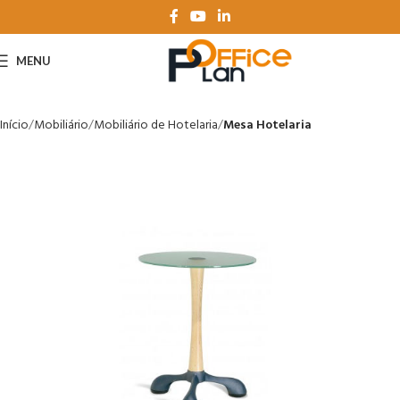
MENU
Início
Mobiliário
Mobiliário de Hotelaria
Mesa Hotelaria