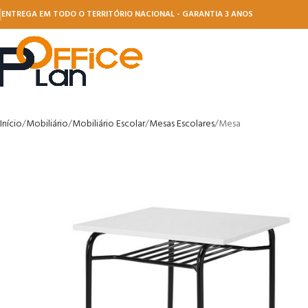
ENTREGA EM TODO O TERRITÓRIO NACIONAL - GARANTIA 3 ANOS
Início
Mobiliário
Mobiliário Escolar
Mesas Escolares
Mesa