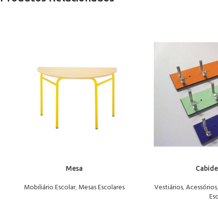
Mesa
Cabide
Mobiliário Escolar
,
Mesas Escolares
Vestiários
,
Acessórios
Esc