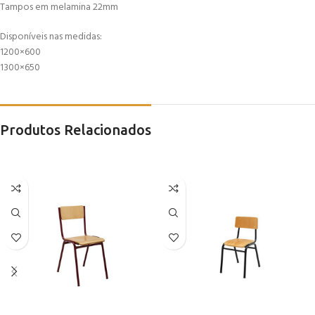
Tampos em melamina 22mm
Disponíveis nas medidas:
1200×600
1300×650
Produtos Relacionados