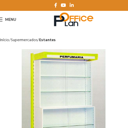
MENU
Início
Supermercados
Estantes