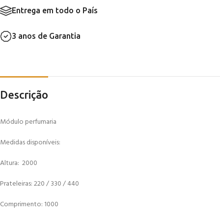
Entrega em todo o País
3 anos de Garantia
Descrição
Módulo perfumaria
Medidas disponíveis:
Altura: 2000
Prateleiras: 220 / 330 / 440
Comprimento: 1000