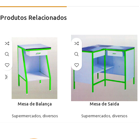
Produtos Relacionados
Mesa de Balança
Mesa de Saida
Supermercados
,
diversos
Supermercados
,
diversos