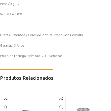
Peso / Kg – 2
Vol. M3 – 0.031
Outras Dimensões, Cores de Pintura: Preço Sob Consulta
Garantia: 3 Anos
Prazo de Entrega Estimado: 2 a 3 Semanas
Produtos Relacionados