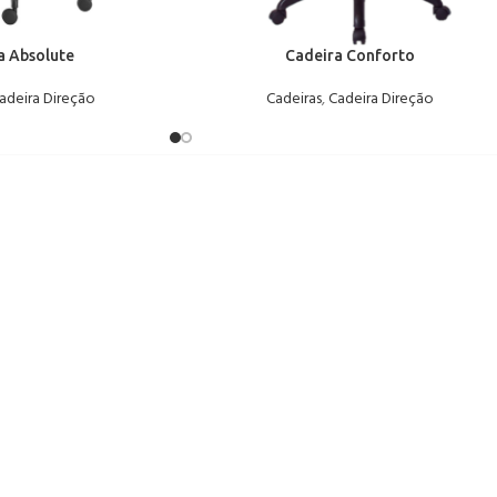
a Absolute
Cadeira Conforto
adeira Direção
Cadeiras
,
Cadeira Direção