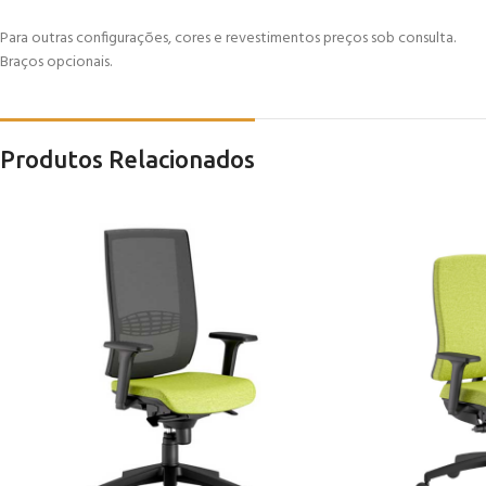
Para outras configurações, cores e revestimentos preços sob consulta.
Braços opcionais.
Produtos Relacionados