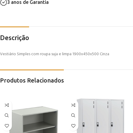
3 anos de Garantia
Descrição
Vestiário Simples com roupa suja e limpa 1900x450x500 Cinza
Produtos Relacionados