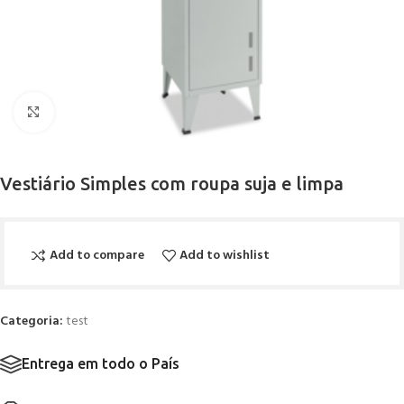
Click to enlarge
Vestiário Simples com roupa suja e limpa
Add to compare
Add to wishlist
Categoria:
test
Entrega em todo o País