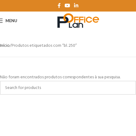
MENU
Início
Produtos etiquetados com “bl. 250”
Não foram encontrados produtos correspondentes à sua pesquisa.