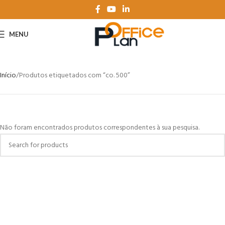
MENU
Início
Produtos etiquetados com “co. 500”
Não foram encontrados produtos correspondentes à sua pesquisa.