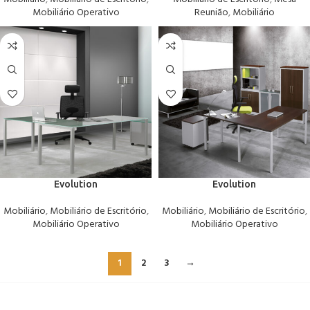
Mobiliário Operativo
Reunião
,
Mobiliário
Evolution
Evolution
Mobiliário
,
Mobiliário de Escritório
,
Mobiliário
,
Mobiliário de Escritório
,
Mobiliário Operativo
Mobiliário Operativo
1
2
3
→