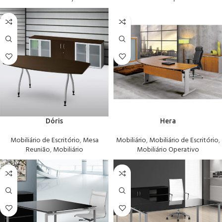
Dóris
Hera
Mobiliário de Escritório
,
Mesa
Mobiliário
,
Mobiliário de Escritório
,
Reunião
,
Mobiliário
Mobiliário Operativo