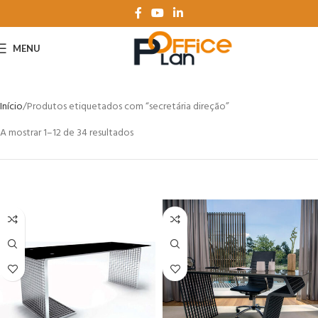
MENU
Início
Produtos etiquetados com “secretária direção”
A mostrar 1–12 de 34 resultados