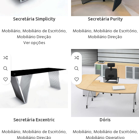
Secretária Simplicity
Secretária Purity
Mobiliário
,
Mobiliário de Escritório
,
Mobiliário
,
Mobiliário de Escritório
,
Mobiliário Direção
Mobiliário Direção
Ver opções
Secretária Excentric
Dóris
Mobiliário
,
Mobiliário de Escritório
,
Mobiliário
,
Mobiliário de Escritório
,
Mobiliário Direção
Mobiliário Operativo