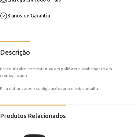
3 anos de Garantia
Descrição
Banco 101 alto com estrutura em poliéster e acabamento em
contraplacado
Para outras cores e configurações preço sob consulta.
Produtos Relacionados