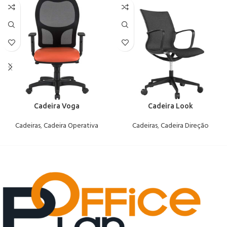
Cadeira Voga
Cadeira Look
Cadeiras
,
Cadeira Operativa
Cadeiras
,
Cadeira Direção