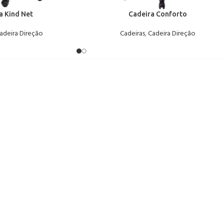
a Kind Net
Cadeira Conforto
adeira Direção
Cadeiras
,
Cadeira Direção