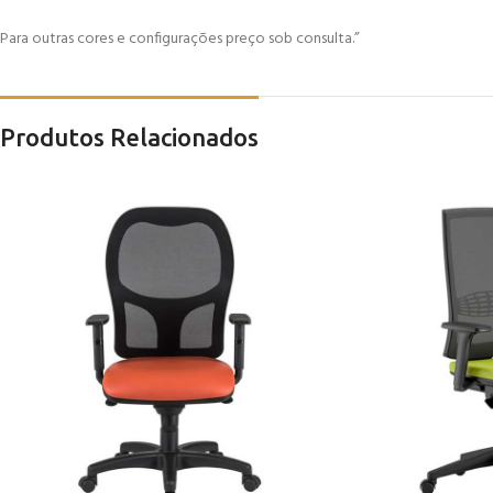
Para outras cores e configurações preço sob consulta.”
Produtos Relacionados