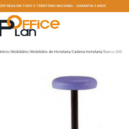
ENTREGA EM TODO O TERRITÓRIO NACIONAL - GARANTIA 3 ANOS
Início
Mobiliário
Mobiliário de Hotelaria
Cadeira Hotelaria
Banco 200