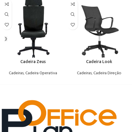
Cadeira Zeus
Cadeira Look
Cadeiras
,
Cadeira Operativa
Cadeiras
,
Cadeira Direção