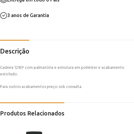
3 anos de Garantia
Descrição
Cadeira 121EP com palmatória e estrutura em poliéster e acabamento
estofado.
Para outros acabamentos preço sob consulta.
Produtos Relacionados