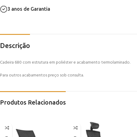
3 anos de Garantia
Descrição
Cadeira 680 com estrutura em poliéster e acabamento termolaminado.
Para outros acabamentos preço sob consulta.
Produtos Relacionados