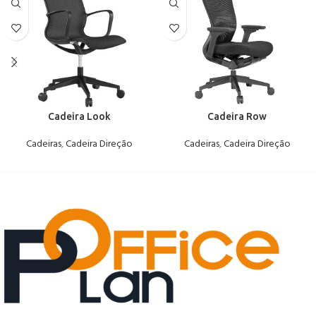
Cadeira Look
Cadeira Row
Cadeiras
,
Cadeira Direção
Cadeiras
,
Cadeira Direção