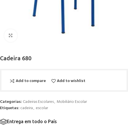
Click to enlarge
Cadeira 680
Add to compare
Add to wishlist
Categorias:
Cadeiras Escolares
,
Mobiliário Escolar
Etiquetas:
cadeira
,
escolar
Entrega em todo o País