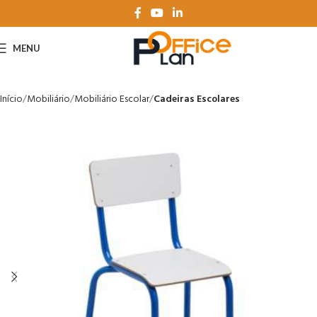
MENU
Início
Mobiliário
Mobiliário Escolar
Cadeiras Escolares